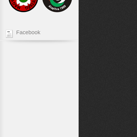
Facebook