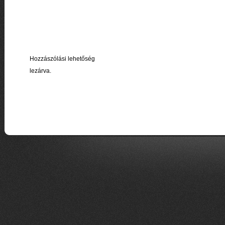
Hozzászólási lehetőség
lezárva.