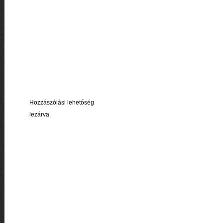
Hozzászólási lehetőség
lezárva.