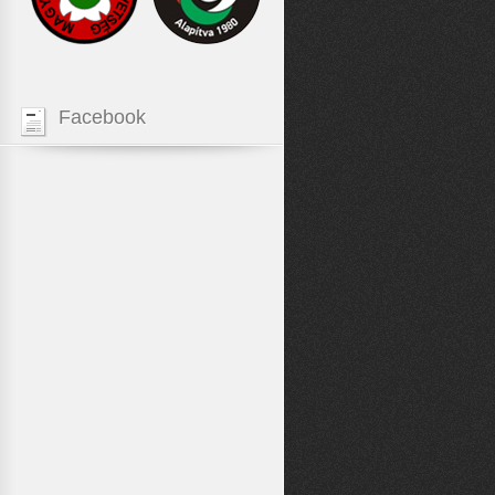
Facebook