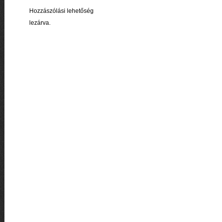
Hozzászólási lehetőség
lezárva.