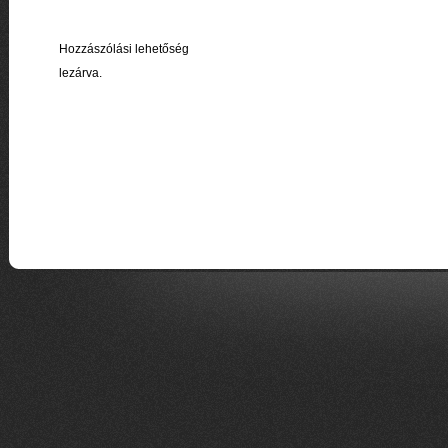
Hozzászólási lehetőség
lezárva.