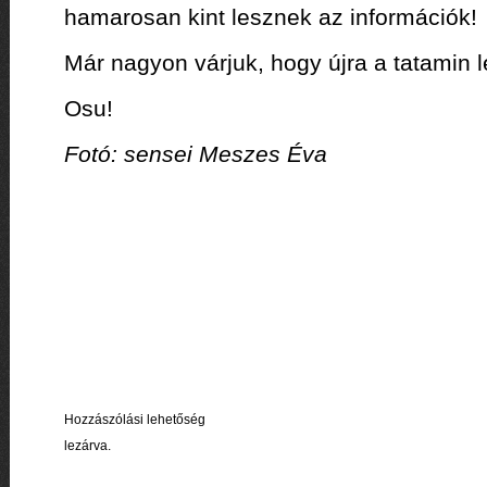
hamarosan kint lesznek az információk!
Már nagyon várjuk, hogy újra a tatamin 
Osu!
Fotó: sensei Meszes Éva
Hozzászólási lehetőség
lezárva.