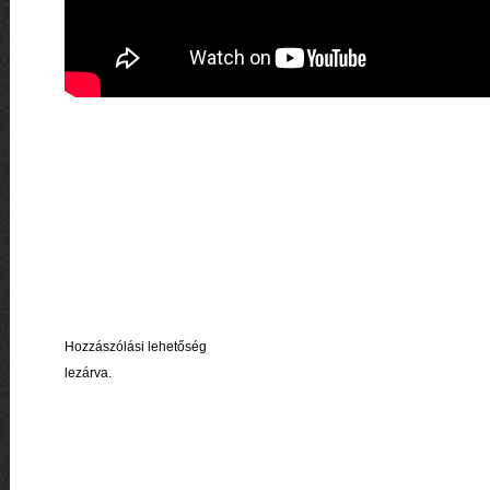
Hozzászólási lehetőség
lezárva.