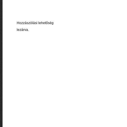
Hozzászólási lehetőség
lezárva.